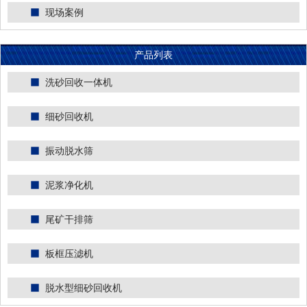
现场案例
产品列表
洗砂回收一体机
细砂回收机
振动脱水筛
泥浆净化机
尾矿干排筛
板框压滤机
脱水型细砂回收机