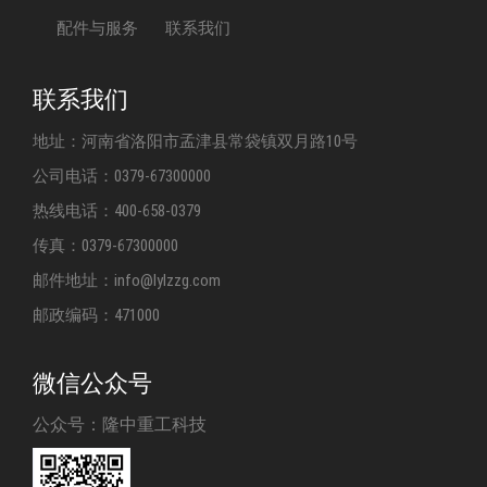
配件与服务
联系我们
联系我们
地址：河南省洛阳市孟津县常袋镇双月路10号
公司电话：0379-67300000
热线电话：400-658-0379
传真：0379-67300000
邮件地址：info@lylzzg.com
邮政编码：471000
微信公众号
公众号：隆中重工科技