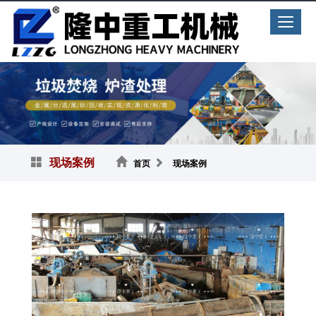
Toggle
navigat
现场案例
首页
现场案例